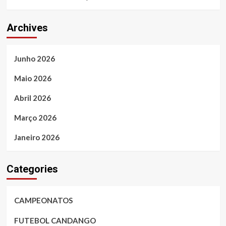
Archives
Junho 2026
Maio 2026
Abril 2026
Março 2026
Janeiro 2026
Categories
CAMPEONATOS
FUTEBOL CANDANGO