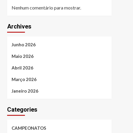
Nenhum comentário para mostrar.
Archives
Junho 2026
Maio 2026
Abril 2026
Março 2026
Janeiro 2026
Categories
CAMPEONATOS