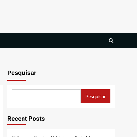
Pesquisar
Pesquisar
Recent Posts