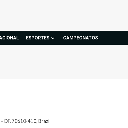
ACIONAL
ESPORTES
CAMPEONATOS
 – DF, 70610-410, Brazil