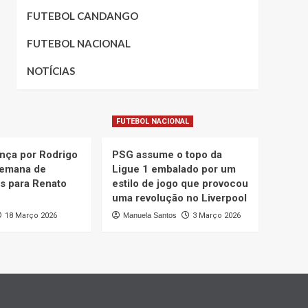
FUTEBOL CANDANGO
FUTEBOL NACIONAL
NOTÍCIAS
FUTEBOL NACIONAL
nça por Rodrigo
PSG assume o topo da
semana de
Ligue 1 embalado por um
s para Renato
estilo de jogo que provocou
uma revolução no Liverpool
18 Março 2026
Manuela Santos
3 Março 2026